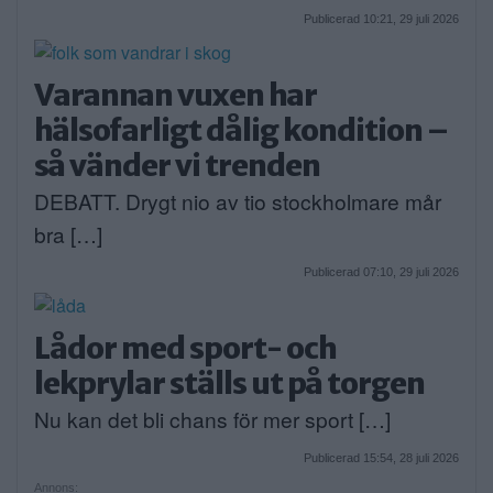
Publicerad 10:21, 29 juli 2026
Varannan vuxen har
hälsofarligt dålig kondition –
så vänder vi trenden
DEBATT. Drygt nio av tio stockholmare mår
bra […]
Publicerad 07:10, 29 juli 2026
Lådor med sport- och
lekprylar ställs ut på torgen
Nu kan det bli chans för mer sport […]
Publicerad 15:54, 28 juli 2026
Annons: