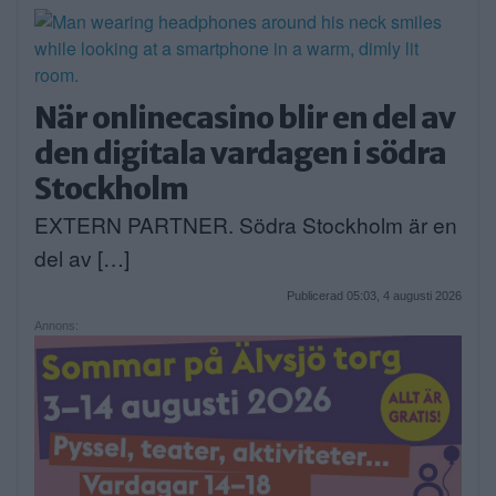
När onlinecasino blir en del av
den digitala vardagen i södra
Stockholm
EXTERN PARTNER. Södra Stockholm är en
del av […]
Publicerad 05:03, 4 augusti 2026
Annons: