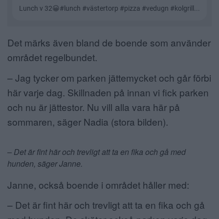
Det märks även bland de boende som använder
området regelbundet.
– Jag tycker om parken jättemycket och går förbi
här varje dag. Skillnaden på innan vi fick parken
och nu är jättestor. Nu vill alla vara här på
sommaren, säger Nadia (stora bilden).
– Det är fint här och trevligt att ta en fika och gå med
hunden, säger Janne.
Janne, också boende i området håller med:
– Det är fint här och trevligt att ta en fika och gå