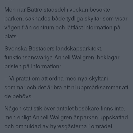
Men när Bättre stadsdel i veckan besökte
parken, saknades både tydliga skyltar som visar
vägen från centrum och lättläst information på
plats.
Svenska Bostäders landskapsarkitekt,
funktionsansvariga Anneli Wallgren, beklagar
bristen på information:
– Vi pratat om att ordna med nya skyltar i
sommar och det är bra att ni uppmärksammar att
de behövs.
Någon statistik över antalet besökare finns inte,
men enligt Anneli Wallgren är parken uppskattad
och omhuldad av hyresgästerna i området.