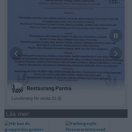
Läs mer: