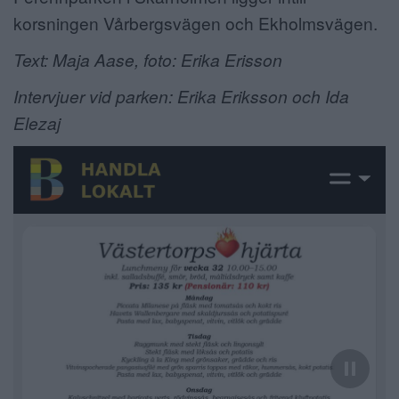
korsningen Vårbergsvägen och Ekholmsvägen.
Text: Maja Aase, foto: Erika Erisson
Intervjuer vid parken: Erika Eriksson och Ida
Elezaj