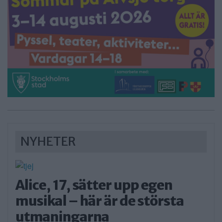
NYHETER
Alice, 17, sätter upp egen
musikal – här är de största
utmaningarna