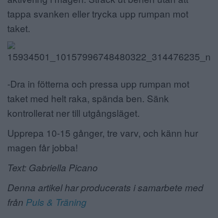
tappa svanken eller trycka upp rumpan mot
taket.
-Dra in fötterna och pressa upp rumpan mot
taket med helt raka, spända ben. Sänk
kontrollerat ner till utgångsläget.
Upprepa 10-15 gånger, tre varv, och känn hur
magen får jobba!
Text: Gabriella Picano
Denna artikel har producerats i samarbete med
från
Puls & Träning