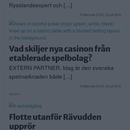
Rysslandsexpert och […]
Publicerad 22:02, 23 juli 2026
Vad skiljer nya casinon från
etablerade spelbolag?
EXTERN PARTNER. Idag är den svenska
spelmarknaden både […]
Publicerad 05:00, 23 juli 2026
Annons:
Flotte utanför Rävudden
upprör