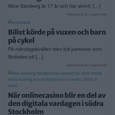
Alice Stenberg är 17 år och har skrivit, […]
Publicerad 16:16, 5 augusti 2026
Bilist körde på vuxen och barn
på cykel
På måndagskvällen blev två personer som
färdades på […]
Publicerad 08:58, 4 augusti 2026
När onlinecasino blir en del av
den digitala vardagen i södra
Stockholm