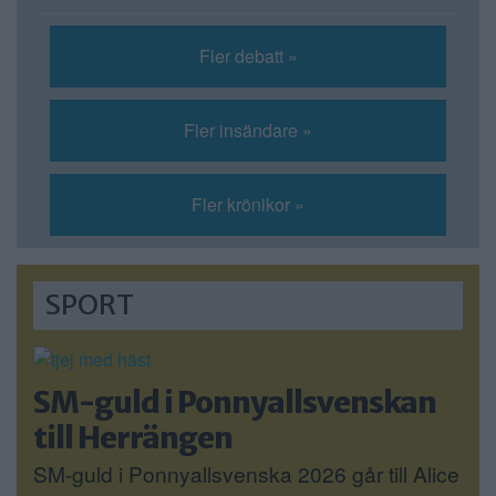
Fler debatt »
Fler insändare »
Fler krönikor »
SPORT
SM-guld i Ponnyallsvenskan
till Herrängen
SM-guld i Ponnyallsvenska 2026 går till Alice