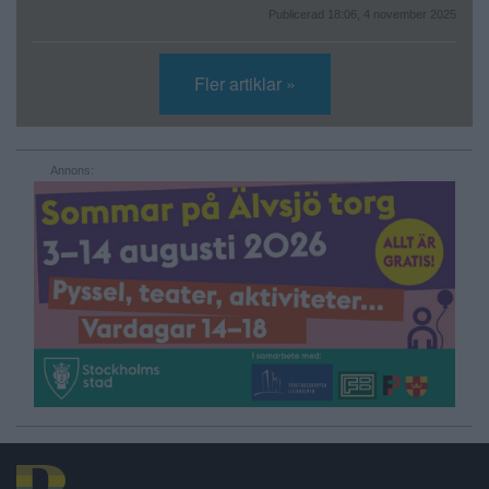
Publicerad 18:06, 4 november 2025
Fler artiklar »
Annons: