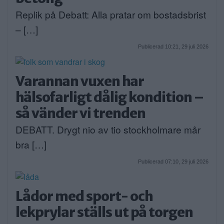
Replik på Debatt: Alla pratar om bostadsbrist
– […]
Publicerad 10:21, 29 juli 2026
Varannan vuxen har
hälsofarligt dålig kondition –
så vänder vi trenden
DEBATT. Drygt nio av tio stockholmare mår
bra […]
Publicerad 07:10, 29 juli 2026
Lådor med sport- och
lekprylar ställs ut på torgen