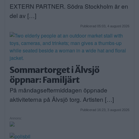
EXTERN PARTNER. Södra Stockholm är en
del av […]
Publicerad 05:03, 4 augusti 2026
Sommartorget i Älvsjö
öppnar: Familjärt
På måndagseftermiddagen öppnade
aktiviteterna på Älvsjö torg. Artisten […]
Publicerad 16:23, 3 augusti 2026
Annons: