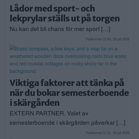
Lådor med sport- och
lekprylar ställs ut på torgen
Nu kan det bli chans för mer sport […]
Publicerad 15:54, 28 juli 2026
Viktiga faktorer att tänka på
när du bokar semesterboende
i skärgården
EXTERN PARTNER. Valet av
semesterboende i skärgården påverkar […]
Publicerad 11:31, 28 juli 2026