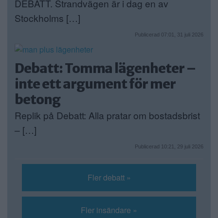
DEBATT. Strandvägen är i dag en av
Stockholms […]
Publicerad 07:01, 31 juli 2026
Debatt: Tomma lägenheter –
inte ett argument för mer
betong
Replik på Debatt: Alla pratar om bostadsbrist
– […]
Publicerad 10:21, 29 juli 2026
Fler debatt »
Fler insändare »