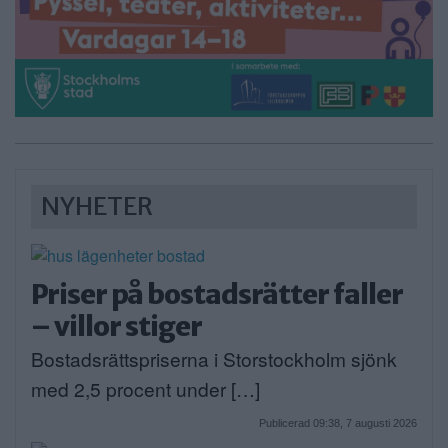
NYHETER
Priser på bostadsrätter faller
– villor stiger
Bostadsrättspriserna i Storstockholm sjönk
med 2,5 procent under […]
Publicerad 09:38, 7 augusti 2026