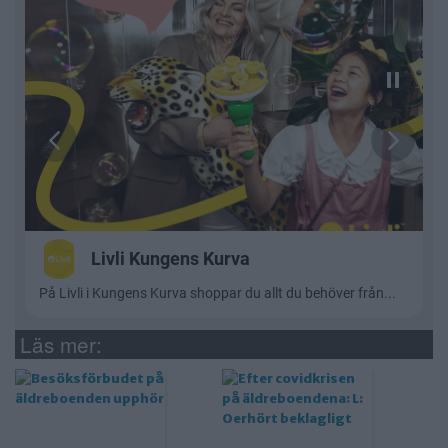
Läs mer: