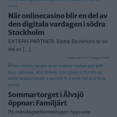
När onlinecasino blir en del av
den digitala vardagen i södra
Stockholm
EXTERN PARTNER. Södra Stockholm är en
del av […]
Publicerad 05:03, 4 augusti 2026
Sommartorget i Älvsjö
öppnar: Familjärt
På måndagseftermiddagen öppnade