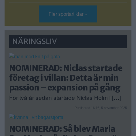
Fler sportartiklar »
NÄRINGSLIV
NOMINERAD: Niclas startade
företag i villan: Detta är min
passion – expansion på gång
För två år sedan startade Niclas Holm i […]
Publicerad 16:16, 5 november 2025
NOMINERAD: Så blev Maria