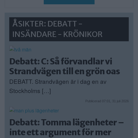
ÅSIKTER: DEBATT -
INSÄNDARE - KRÖNIKOR
Debatt: C: Så förvandlar vi
Strandvägen till en grön oas
DEBATT. Strandvägen är i dag en av
Stockholms […]
Publicerad 07:01, 31 juli 2026
Debatt: Tomma lägenheter –
inte ett argument för mer