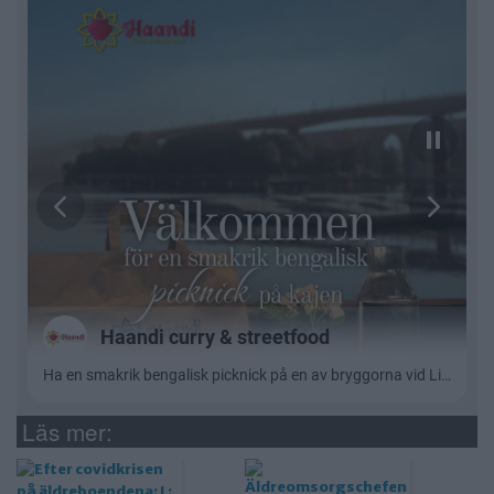
Läs mer: