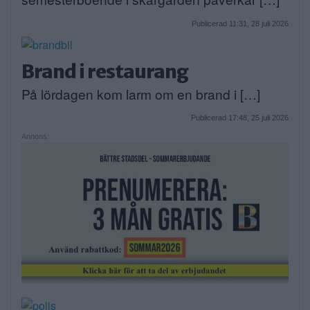
Publicerad 11:31, 28 juli 2026
Brand i restaurang
På lördagen kom larm om en brand i […]
Publicerad 17:48, 25 juli 2026
Annons: