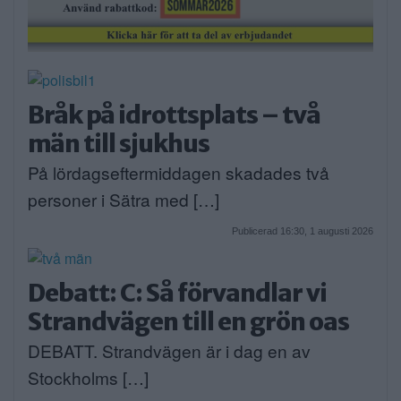
Bråk på idrottsplats – två
män till sjukhus
På lördagseftermiddagen skadades två
personer i Sätra med […]
Publicerad 16:30, 1 augusti 2026
Debatt: C: Så förvandlar vi
Strandvägen till en grön oas
DEBATT. Strandvägen är i dag en av
Stockholms […]