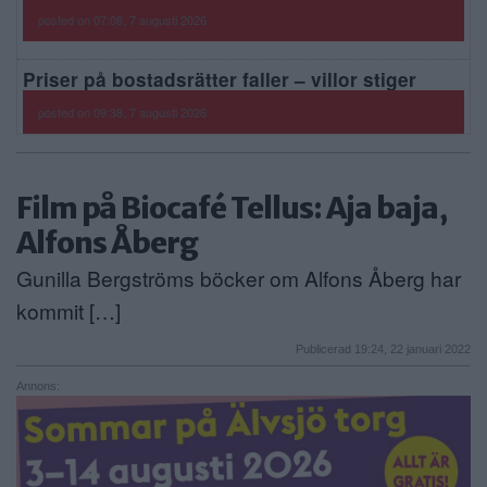
posted on 07:08, 7 augusti 2026
Priser på bostadsrätter faller – villor stiger
posted on 09:38, 7 augusti 2026
Film på Biocafé Tellus: Aja baja,
Alfons Åberg
Gunilla Bergströms böcker om Alfons Åberg har
kommit […]
Publicerad 19:24, 22 januari 2022
Annons: