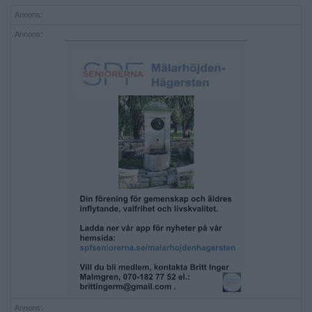
Annons:
Annons:
Annons: