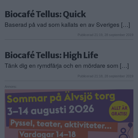
Biocafé Tellus: Quick
Baserad på vad som kallats en av Sveriges […]
Publicerad 21:19, 28 september 2019
Biocafé Tellus: High Life
Tänk dig en rymdfärja och en mördare som […]
Publicerad 21:18, 28 september 2019
Annons: