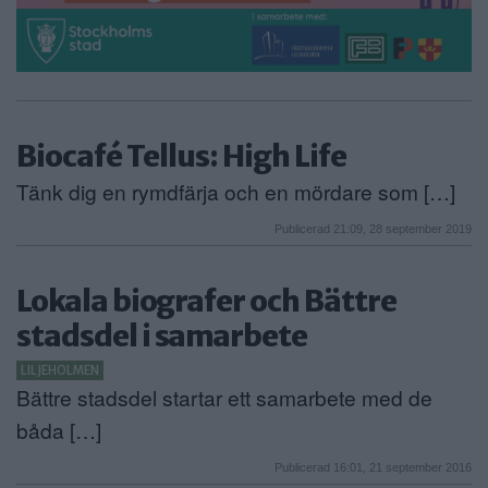
Biocafé Tellus: High Life
Tänk dig en rymdfärja och en mördare som […]
Publicerad 21:09, 28 september 2019
Lokala biografer och Bättre
stadsdel i samarbete
LILJEHOLMEN
Bättre stadsdel startar ett samarbete med de
båda […]
Publicerad 16:01, 21 september 2016