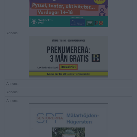
Annons:
Annons:
Annons:
Annons: