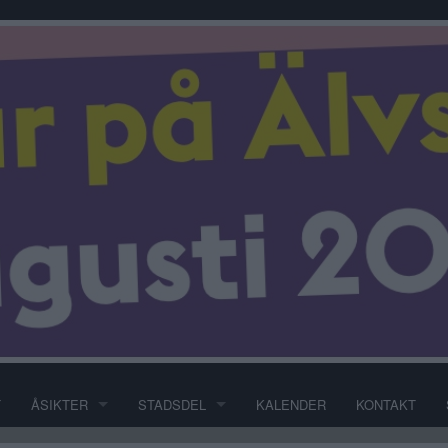
T
ÅSIKTER
STADSDEL
KALENDER
KONTAKT