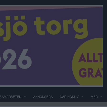
SAMARBETEN
ANNONSERA
NÄRINGSLIV
MER