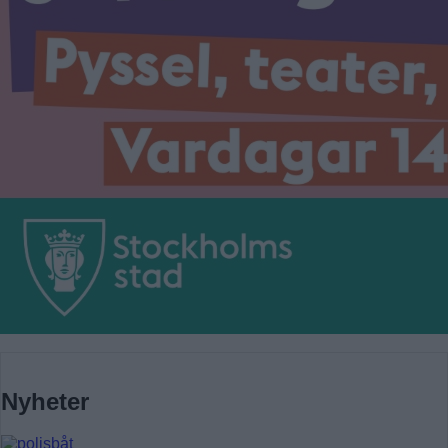
Nyheter