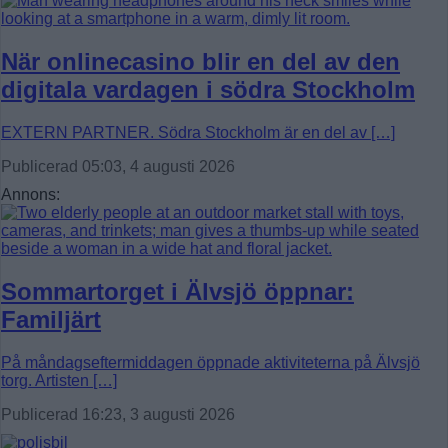
När onlinecasino blir en del av den
digitala vardagen i södra Stockholm
EXTERN PARTNER. Södra Stockholm är en del av […]
Publicerad 05:03, 4 augusti 2026
Annons:
Sommartorget i Älvsjö öppnar:
Familjärt
På måndagseftermiddagen öppnade aktiviteterna på Älvsjö
torg. Artisten […]
Publicerad 16:23, 3 augusti 2026