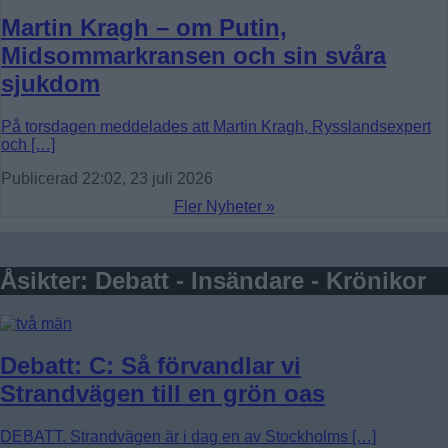
Martin Kragh – om Putin,
Midsommarkransen och sin svåra
sjukdom
På torsdagen meddelades att Martin Kragh, Rysslandsexpert
och […]
Publicerad 22:02, 23 juli 2026
Fler Nyheter »
Åsikter: Debatt - Insändare - Krönikor
Debatt: C: Så förvandlar vi
Strandvägen till en grön oas
DEBATT. Strandvägen är i dag en av Stockholms […]