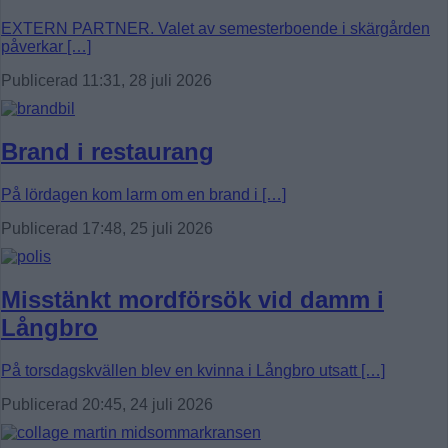
EXTERN PARTNER. Valet av semesterboende i skärgården
påverkar […]
Publicerad 11:31, 28 juli 2026
Brand i restaurang
På lördagen kom larm om en brand i […]
Publicerad 17:48, 25 juli 2026
Misstänkt mordförsök vid damm i
Långbro
På torsdagskvällen blev en kvinna i Långbro utsatt […]
Publicerad 20:45, 24 juli 2026