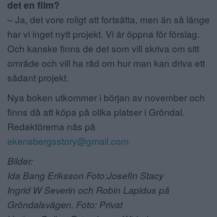
det en film?
– Ja, det vore roligt att fortsätta, men än så länge
har vi inget nytt projekt. Vi är öppna för förslag.
Och kanske finns de det som vill skriva om sitt
område och vill ha råd om hur man kan driva ett
sådant projekt.
Nya boken utkommer i början av november och
finns då att köpa på olika platser i Gröndal.
Redaktörerna nås på
ekensbergsstory@gmail.com
Bilder:
Ida Bang Eriksson Foto:Josefin Stacy
Ingrid W Severin och Robin Lapidus på
Gröndalsvägen. Foto: Privat