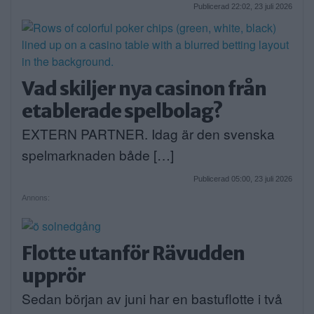
Publicerad 22:02, 23 juli 2026
Vad skiljer nya casinon från
etablerade spelbolag?
EXTERN PARTNER. Idag är den svenska
spelmarknaden både […]
Publicerad 05:00, 23 juli 2026
Annons:
Flotte utanför Rävudden
upprör
Sedan början av juni har en bastuflotte i två