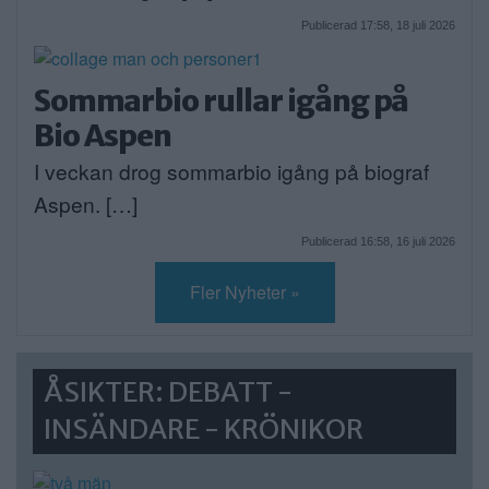
Publicerad 17:58, 18 juli 2026
Sommarbio rullar igång på
Bio Aspen
I veckan drog sommarbio igång på biograf
Aspen. […]
Publicerad 16:58, 16 juli 2026
Fler Nyheter »
ÅSIKTER: DEBATT -
INSÄNDARE - KRÖNIKOR