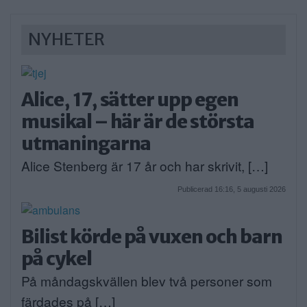
NYHETER
Alice, 17, sätter upp egen
musikal – här är de största
utmaningarna
Alice Stenberg är 17 år och har skrivit, […]
Publicerad 16:16, 5 augusti 2026
Bilist körde på vuxen och barn
på cykel
På måndagskvällen blev två personer som
färdades på […]