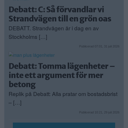
Debatt: C: Så förvandlar vi
Strandvägen till en grön oas
DEBATT. Strandvägen är i dag en av
Stockholms […]
Publicerad 07:01, 31 juli 2026
Debatt: Tomma lägenheter –
inte ett argument för mer
betong
Replik på Debatt: Alla pratar om bostadsbrist
– […]
Publicerad 10:21, 29 juli 2026