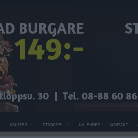
T
ÅSIKTER
STADSDEL
KALENDER
KONTAKT