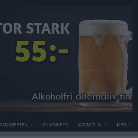
SAMARBETEN
ANNONSERA
NÄRINGSLIV
MER