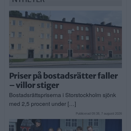
Priser på bostadsrätter faller
– villor stiger
Bostadsrättspriserna i Storstockholm sjönk
med 2,5 procent under […]
Publicerad 09:38, 7 augusti 2026