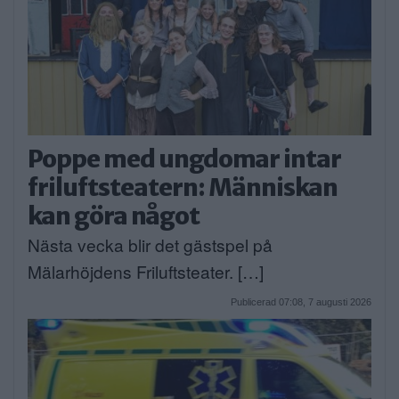
Poppe med ungdomar intar
friluftsteatern: Människan
kan göra något
Nästa vecka blir det gästspel på
Mälarhöjdens Friluftsteater. […]
Publicerad 07:08, 7 augusti 2026