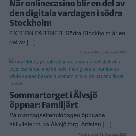
När onlinecasino blir en del av
den digitala vardagen i södra
Stockholm
EXTERN PARTNER. Södra Stockholm är en
del av […]
Publicerad 05:03, 4 augusti 2026
Sommartorget i Älvsjö
öppnar: Familjärt
På måndagseftermiddagen öppnade
aktiviteterna på Älvsjö torg. Artisten […]
Publicerad 16:23, 3 augusti 2026