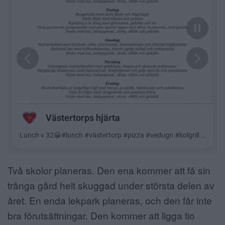
Två skolor planeras. Den ena kommer att få sin
trånga gård helt skuggad under största delen av
året. En enda lekpark planeras, och den får inte
bra förutsättningar. Den kommer att ligga tio