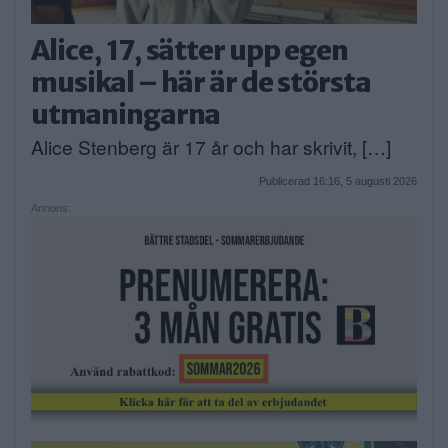
Alice, 17, sätter upp egen
musikal – här är de största
utmaningarna
Alice Stenberg är 17 år och har skrivit, […]
Publicerad 16:16, 5 augusti 2026
Annons: