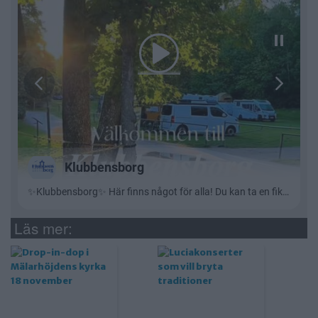
Läs mer: