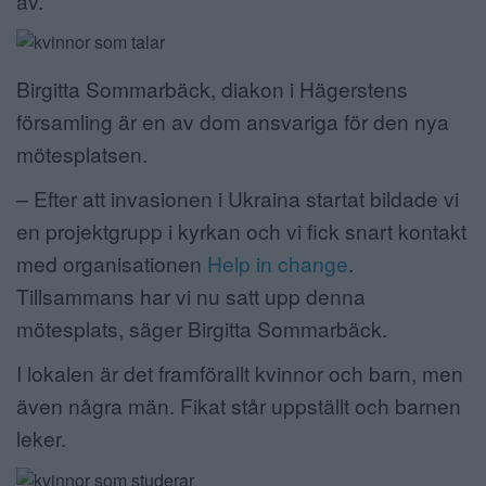
av.
Birgitta Sommarbäck, diakon i Hägerstens
församling är en av dom ansvariga för den nya
mötesplatsen.
– Efter att invasionen i Ukraina startat bildade vi
en projektgrupp i kyrkan och vi fick snart kontakt
med organisationen
Help in change
.
Tillsammans har vi nu satt upp denna
mötesplats, säger Birgitta Sommarbäck.
I lokalen är det framförallt kvinnor och barn, men
även några män. Fikat står uppställt och barnen
leker.