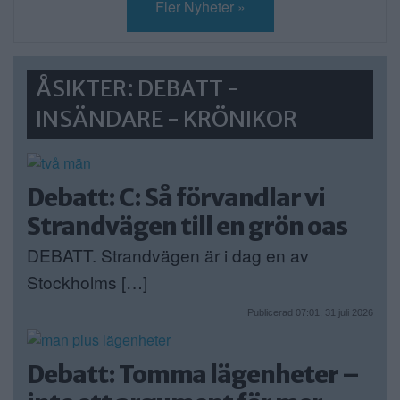
Fler Nyheter »
ÅSIKTER: DEBATT -
INSÄNDARE - KRÖNIKOR
Debatt: C: Så förvandlar vi
Strandvägen till en grön oas
DEBATT. Strandvägen är i dag en av
Stockholms […]
Publicerad 07:01, 31 juli 2026
Debatt: Tomma lägenheter –