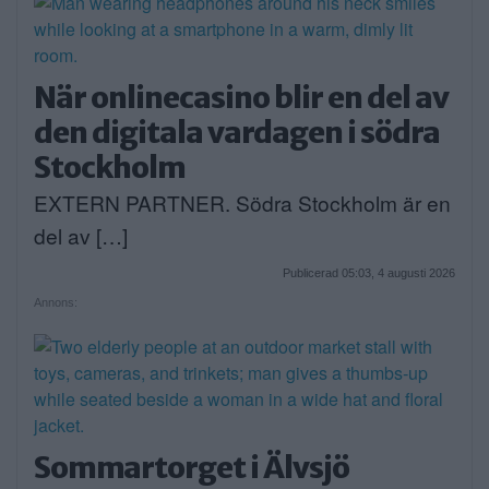
När onlinecasino blir en del av
den digitala vardagen i södra
Stockholm
EXTERN PARTNER. Södra Stockholm är en
del av […]
Publicerad 05:03, 4 augusti 2026
Annons:
Sommartorget i Älvsjö