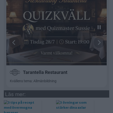
Läs mer: