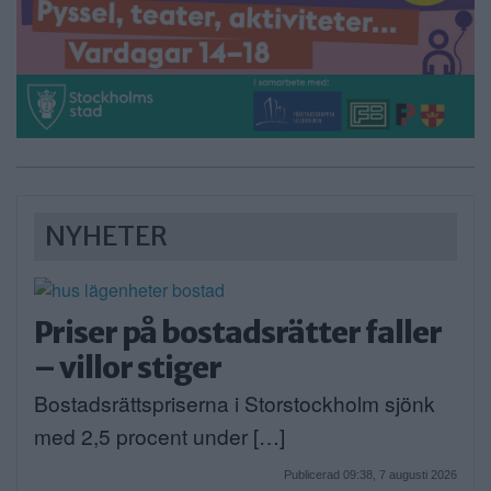
NYHETER
Priser på bostadsrätter faller
– villor stiger
Bostadsrättspriserna i Storstockholm sjönk
med 2,5 procent under […]
Publicerad 09:38, 7 augusti 2026