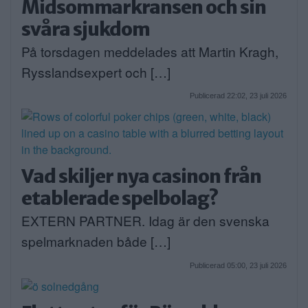
Midsommarkransen och sin
svåra sjukdom
På torsdagen meddelades att Martin Kragh,
Rysslandsexpert och […]
Publicerad 22:02, 23 juli 2026
Vad skiljer nya casinon från
etablerade spelbolag?
EXTERN PARTNER. Idag är den svenska
spelmarknaden både […]
Publicerad 05:00, 23 juli 2026