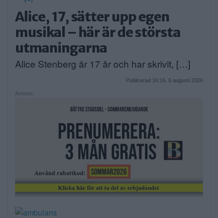
Alice, 17, sätter upp egen
musikal – här är de största
utmaningarna
Alice Stenberg är 17 år och har skrivit, […]
Publicerad 16:16, 5 augusti 2026
Annons: