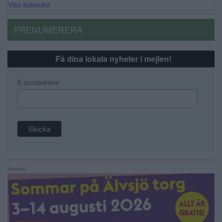
Visa kalender
PRENUMERERA
Få dina lokala nyheter i mejlen!
E-postadress
Annons: