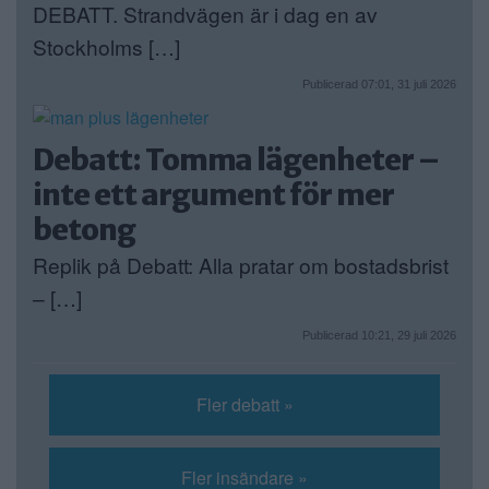
DEBATT. Strandvägen är i dag en av
Stockholms […]
Publicerad 07:01, 31 juli 2026
Debatt: Tomma lägenheter –
inte ett argument för mer
betong
Replik på Debatt: Alla pratar om bostadsbrist
– […]
Publicerad 10:21, 29 juli 2026
Fler debatt »
Fler insändare »