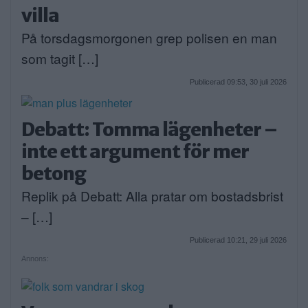
villa
På torsdagsmorgonen grep polisen en man
som tagit […]
Publicerad 09:53, 30 juli 2026
Debatt: Tomma lägenheter –
inte ett argument för mer
betong
Replik på Debatt: Alla pratar om bostadsbrist
– […]
Publicerad 10:21, 29 juli 2026
Annons: