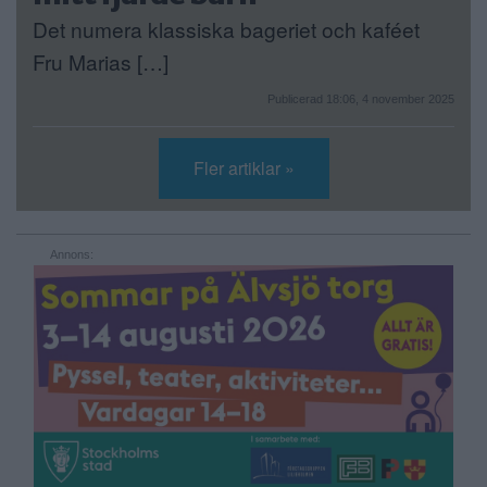
Det numera klassiska bageriet och kaféet
Fru Marias […]
Publicerad 18:06, 4 november 2025
Fler artiklar »
Annons: