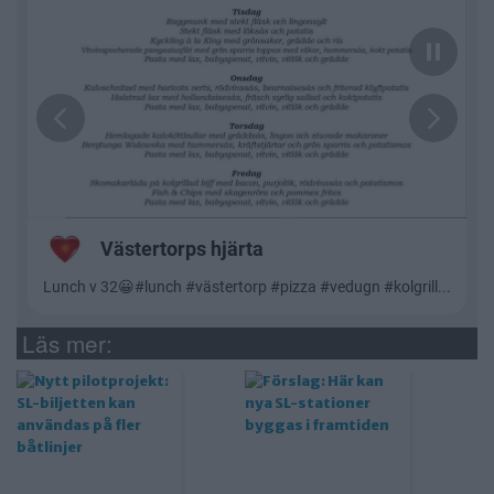
Läs mer: