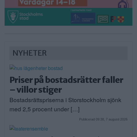
NYHETER
Priser på bostadsrätter faller
– villor stiger
Bostadsrättspriserna i Storstockholm sjönk
med 2,5 procent under […]
Publicerad 09:38, 7 augusti 2026