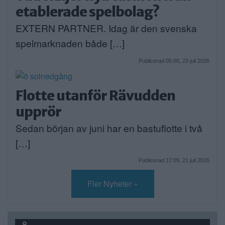
etablerade spelbolag?
EXTERN PARTNER. Idag är den svenska
spelmarknaden både […]
Publicerad 05:00, 23 juli 2026
Flotte utanför Rävudden
upprör
Sedan början av juni har en bastuflotte i två
[…]
Publicerad 17:09, 21 juli 2026
Fler Nyheter »