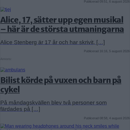
Publicerad 09:51, 6 augusti 2026
Alice, 17, sätter upp egen musikal
– här är de största utmaningarna
Alice Stenberg är 17 år och har skrivit, […]
Publicerad 16:16, 5 augusti 2026
Annons:
Bilist körde på vuxen och barn på
cykel
På måndagskvällen blev två personer som
färdades på […]
Publicerad 08:58, 4 augusti 2026