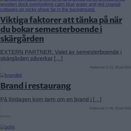
Viktiga faktorer att tänka på när
du bokar semesterboende i
skärgården
EXTERN PARTNER. Valet av semesterboende i
skärgården påverkar […]
Publicerad 11:31, 28 juli 2026
Brand i restaurang
På lördagen kom larm om en brand i […]
Publicerad 17:48, 25 juli 2026
Annons: