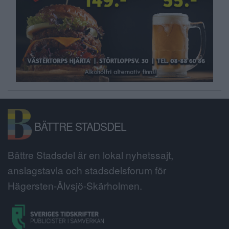
BÄTTRE STADSDEL
Bättre Stadsdel är en lokal nyhetssajt,
anslagstavla och stadsdelsforum för
Hägersten-Älvsjö-Skärholmen.