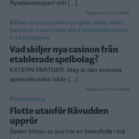
Rysslandsexpert och […]
Publicerad 22:02, 23 juli 2026
Vad skiljer nya casinon från
etablerade spelbolag?
EXTERN PARTNER. Idag är den svenska
spelmarknaden både […]
Publicerad 05:00, 23 juli 2026
Flotte utanför Rävudden
upprör
Sedan början av juni har en bastuflotte i två