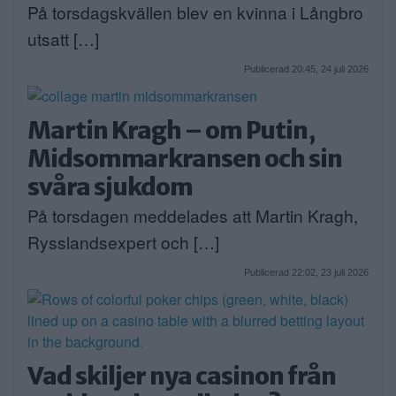
På torsdagskvällen blev en kvinna i Långbro
utsatt […]
Publicerad 20:45, 24 juli 2026
Martin Kragh – om Putin,
Midsommarkransen och sin
svåra sjukdom
På torsdagen meddelades att Martin Kragh,
Rysslandsexpert och […]
Publicerad 22:02, 23 juli 2026
Vad skiljer nya casinon från