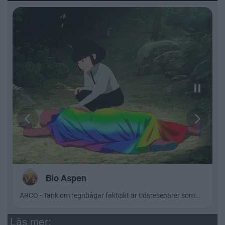
Läs mer: