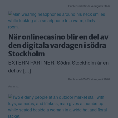
Publicerad 08:58, 4 augusti 2026
När onlinecasino blir en del av
den digitala vardagen i södra
Stockholm
EXTERN PARTNER. Södra Stockholm är en
del av […]
Publicerad 05:03, 4 augusti 2026
Annons: