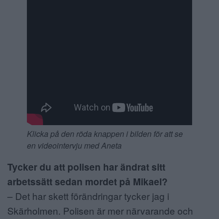
Klicka på den röda knappen i bilden för att se
en videointervju med Aneta
Tycker du att polisen har ändrat sitt
arbetssätt sedan mordet på Mikael?
– Det har skett förändringar tycker jag i
Skärholmen. Polisen är mer närvarande och