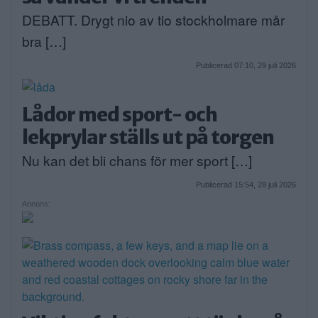
DEBATT. Drygt nio av tio stockholmare mår
bra […]
Publicerad 07:10, 29 juli 2026
Lådor med sport- och
lekprylar ställs ut på torgen
Nu kan det bli chans för mer sport […]
Publicerad 15:54, 28 juli 2026
Annons: