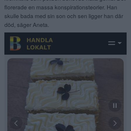
florerade en massa konspirationsteorier. Han
skulle bada med sin son och sen ligger han där
död, säger Aneta.