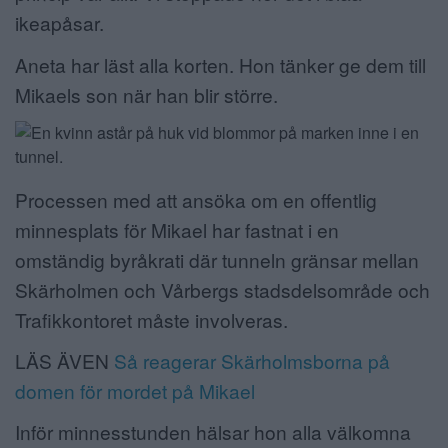
ikeapåsar.
Aneta har läst alla korten. Hon tänker ge dem till
Mikaels son när han blir större.
Processen med att ansöka om en offentlig
minnesplats för Mikael har fastnat i en
omständig byråkrati där tunneln gränsar mellan
Skärholmen och Vårbergs stadsdelsområde och
Trafikkontoret måste involveras.
LÄS ÄVEN
Så reagerar Skärholmsborna på
domen för mordet på Mikael
Inför minnesstunden hälsar hon alla välkomna