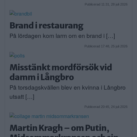
Publicerad 11:31, 28 juli 2026
Brand i restaurang
På lördagen kom larm om en brand i […]
Publicerad 17:48, 25 juli 2026
Misstänkt mordförsök vid
damm i Långbro
På torsdagskvällen blev en kvinna i Långbro
utsatt […]
Publicerad 20:45, 24 juli 2026
Martin Kragh – om Putin,