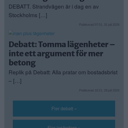
DEBATT. Strandvägen är i dag en av
Stockholms […]
Publicerad 07:01, 31 juli 2026
Debatt: Tomma lägenheter –
inte ett argument för mer
betong
Replik på Debatt: Alla pratar om bostadsbrist
– […]
Publicerad 10:21, 29 juli 2026
Fler debatt »
Fler insändare »