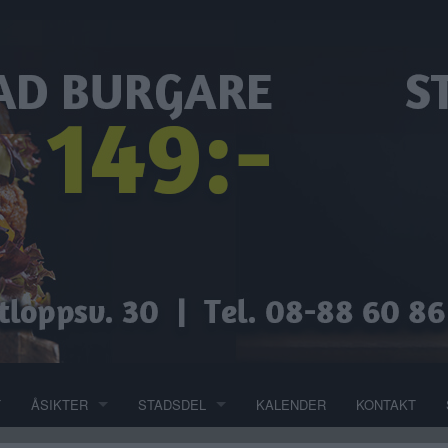
T
ÅSIKTER
STADSDEL
KALENDER
KONTAKT