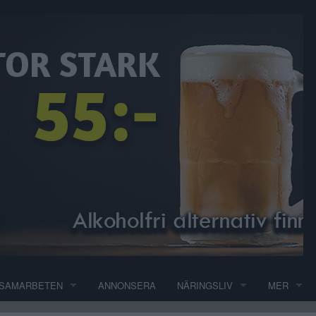
SAMARBETEN
ANNONSERA
NÄRINGSLIV
MER