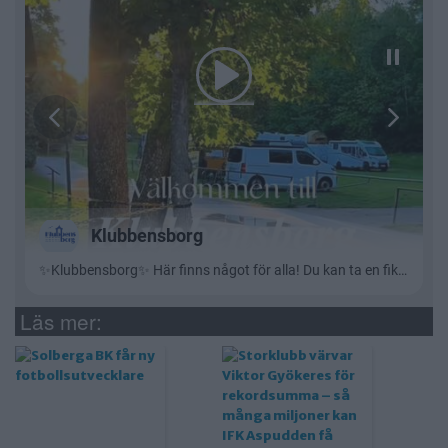
Läs mer: