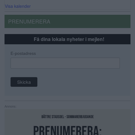
Visa kalender
PRENUMERERA
Få dina lokala nyheter i mejlen!
E-postadress
Annons: