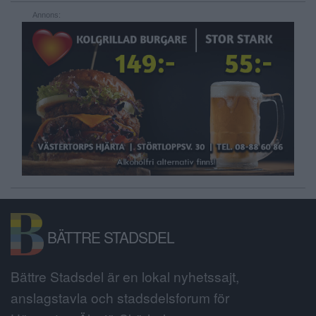
Annons:
BÄTTRE STADSDEL
Bättre Stadsdel är en lokal nyhetssajt,
anslagstavla och stadsdelsforum för