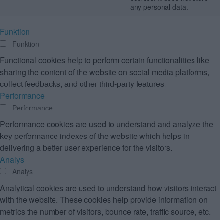
any personal data.
Funktion
Funktion
Functional cookies help to perform certain functionalities like
sharing the content of the website on social media platforms,
collect feedbacks, and other third-party features.
Performance
Performance
Performance cookies are used to understand and analyze the
key performance indexes of the website which helps in
delivering a better user experience for the visitors.
Analys
Analys
Analytical cookies are used to understand how visitors interact
with the website. These cookies help provide information on
metrics the number of visitors, bounce rate, traffic source, etc.