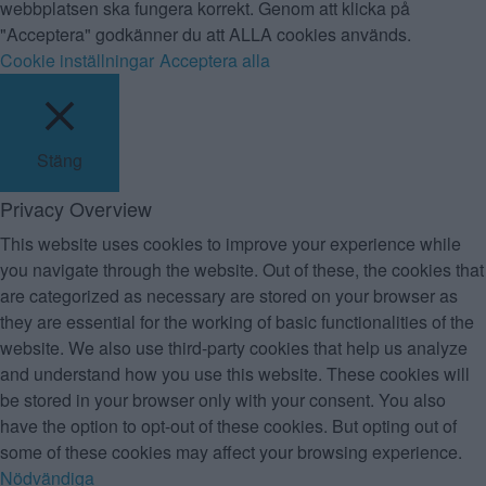
webbplatsen ska fungera korrekt. Genom att klicka på
"Acceptera" godkänner du att ALLA cookies används.
Cookie inställningar
Acceptera alla
Stäng
Privacy Overview
This website uses cookies to improve your experience while
you navigate through the website. Out of these, the cookies that
are categorized as necessary are stored on your browser as
they are essential for the working of basic functionalities of the
website. We also use third-party cookies that help us analyze
and understand how you use this website. These cookies will
be stored in your browser only with your consent. You also
have the option to opt-out of these cookies. But opting out of
some of these cookies may affect your browsing experience.
Nödvändiga