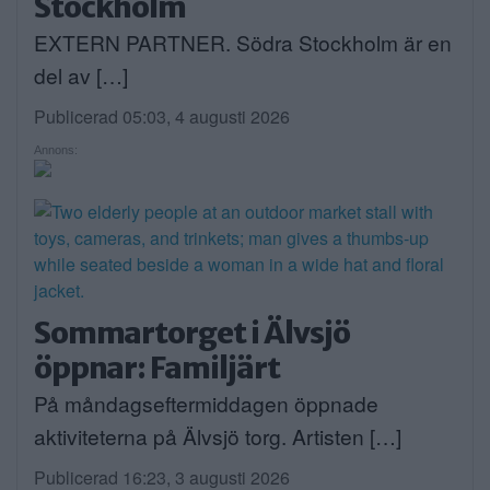
Stockholm
EXTERN PARTNER. Södra Stockholm är en
del av […]
Publicerad 05:03, 4 augusti 2026
Annons:
Sommartorget i Älvsjö
öppnar: Familjärt
På måndagseftermiddagen öppnade
aktiviteterna på Älvsjö torg. Artisten […]
Publicerad 16:23, 3 augusti 2026