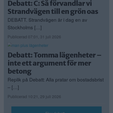
Debatt: C: Så förvandlar vi
Strandvägen till en grön oas
DEBATT. Strandvägen är i dag en av
Stockholms […]
Publicerad 07:01, 31 juli 2026
Debatt: Tomma lägenheter –
inte ett argument för mer
betong
Replik på Debatt: Alla pratar om bostadsbrist
– […]
Publicerad 10:21, 29 juli 2026