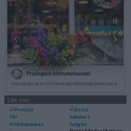
Läs mer:
Detta händer i helgen