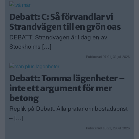
Debatt: C: Så förvandlar vi
Strandvägen till en grön oas
DEBATT. Strandvägen är i dag en av
Stockholms […]
Publicerad 07:01, 31 juli 2026
Debatt: Tomma lägenheter –
inte ett argument för mer
betong
Replik på Debatt: Alla pratar om bostadsbrist
– […]
Publicerad 10:21, 29 juli 2026