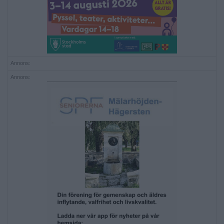
Annons:
Annons: