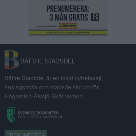
BÄTTRE STADSDEL
Bättre Stadsdel är en lokal nyhetssajt,
anslagstavla och stadsdelsforum för
Hägersten-Älvsjö-Skärholmen.
PRENUMERERA