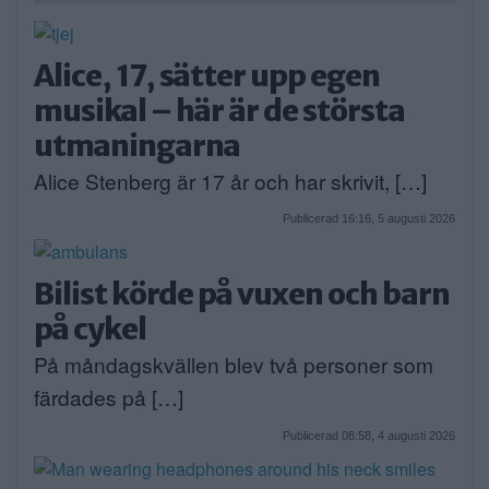
Alice, 17, sätter upp egen
musikal – här är de största
utmaningarna
Alice Stenberg är 17 år och har skrivit, […]
Publicerad 16:16, 5 augusti 2026
Bilist körde på vuxen och barn
på cykel
På måndagskvällen blev två personer som
färdades på […]
Publicerad 08:58, 4 augusti 2026