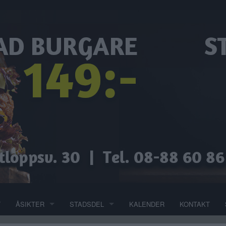
T
ÅSIKTER
STADSDEL
KALENDER
KONTAKT