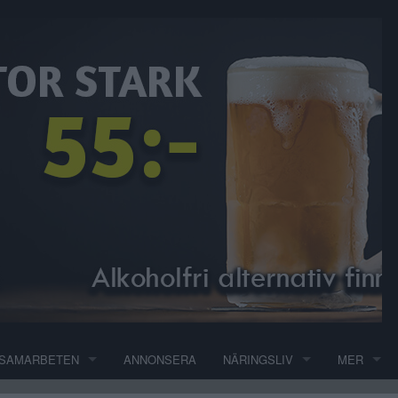
SAMARBETEN
ANNONSERA
NÄRINGSLIV
MER