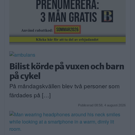
Bilist körde på vuxen och barn
på cykel
På måndagskvällen blev två personer som
färdades på […]
Publicerad 08:58, 4 augusti 2026