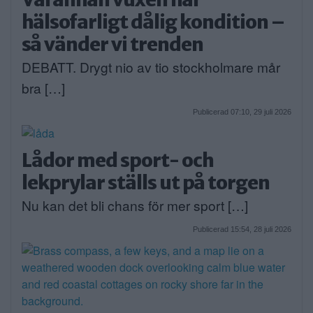
hälsofarligt dålig kondition –
så vänder vi trenden
DEBATT. Drygt nio av tio stockholmare mår
bra […]
Publicerad 07:10, 29 juli 2026
Lådor med sport- och
lekprylar ställs ut på torgen
Nu kan det bli chans för mer sport […]
Publicerad 15:54, 28 juli 2026