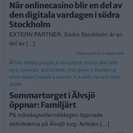
När onlinecasino blir en del av
den digitala vardagen i södra
Stockholm
EXTERN PARTNER. Södra Stockholm är en
del av […]
Publicerad 05:03, 4 augusti 2026
Sommartorget i Älvsjö
öppnar: Familjärt
På måndagseftermiddagen öppnade
aktiviteterna på Älvsjö torg. Artisten […]