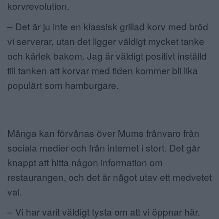
korvrevolution.
– Det är ju inte en klassisk grillad korv med bröd
vi serverar, utan det ligger väldigt mycket tanke
och kärlek bakom. Jag är väldigt positivt inställd
till tanken att korvar med tiden kommer bli lika
populärt som hamburgare.
Många kan förvånas över Mums frånvaro från
sociala medier och från internet i stort. Det går
knappt att hitta någon information om
restaurangen, och det är något utav ett medvetet
val.
– Vi har varit väldigt tysta om att vi öppnar här.