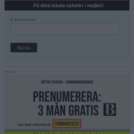
Få dina lokala nyheter i mejlen!
E-postadress
Annons: