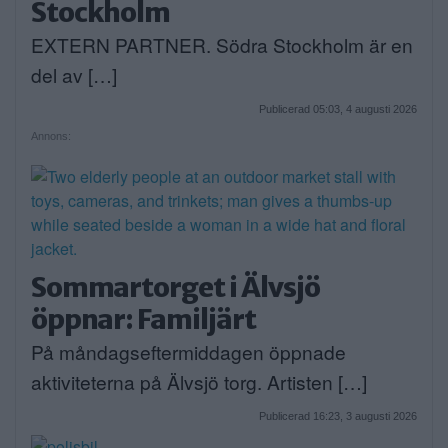
Stockholm
EXTERN PARTNER. Södra Stockholm är en
del av […]
Publicerad 05:03, 4 augusti 2026
Annons:
Sommartorget i Älvsjö
öppnar: Familjärt
På måndagseftermiddagen öppnade
aktiviteterna på Älvsjö torg. Artisten […]
Publicerad 16:23, 3 augusti 2026